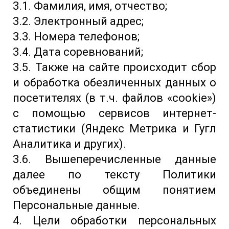
3.1. Фамилия, имя, отчество;
3.2. Электронный адрес;
3.3. Номера телефонов;
3.4. Дата соревнований;
3.5. Также на сайте происходит сбор
и обработка обезличенных данных о
посетителях (в т.ч. файлов «cookie»)
с помощью сервисов интернет-
статистики (Яндекс Метрика и Гугл
Аналитика и других).
3.6. Вышеперечисленные данные
далее по тексту Политики
объединены общим понятием
Персональные данные.
4. Цели обработки персональных