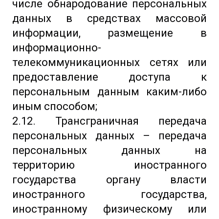
числе обнародование персональных
данных в средствах массовой
информации, размещение в
информационно-
телекоммуникационных сетях или
предоставление доступа к
персональным данным каким-либо
иным способом;
2.12. Трансграничная передача
персональных данных – передача
персональных данных на
территорию иностранного
государства органу власти
иностранного государства,
иностранному физическому или