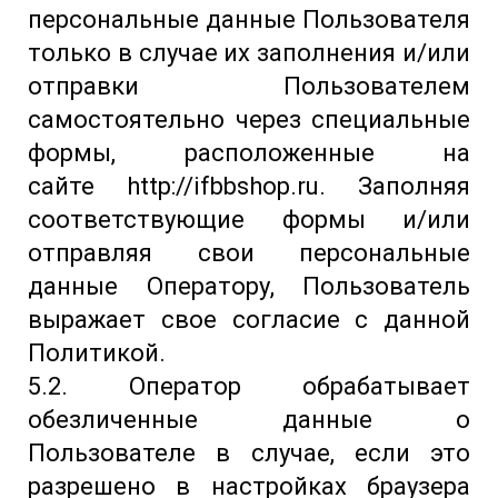
персональные данные Пользователя
только в случае их заполнения и/или
отправки Пользователем
самостоятельно через специальные
формы, расположенные на
сайте http://ifbbshop.ru. Заполняя
соответствующие формы и/или
отправляя свои персональные
данные Оператору, Пользователь
выражает свое согласие с данной
Политикой.
5.2. Оператор обрабатывает
обезличенные данные о
Пользователе в случае, если это
разрешено в настройках браузера