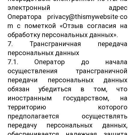
электронный адрес
Оператора privacy@thismywebsite·co
m с пометкой «Отзыв согласия на
обработку персональных данных».
7. Трансграничная передача
персональных данных
7.1. Оператор до начала
осуществления трансграничной
передачи персональных данных
обязан убедиться в том, что
иностранным государством, на
территорию которого
предполагается осуществлять
передачу персональных данных,
обеспечивается надежная защита