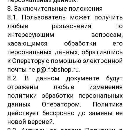
8. Заключительные положения
8.1. Пользователь может получить
любые разъяснения по
интересующим вопросам,
касающимся обработки его
персональных данных, обратившись
к Оператору с помощью электронной
почты help@ifbbshop.ru.
8.2. В данном документе будут
отражены любые изменения
политики обработки персональных
данных Оператором. Политика
действует бессрочно до замены ее
новой версией.