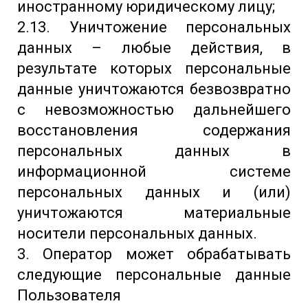
иностранному юридическому лицу;
2.13. Уничтожение персональных
данных – любые действия, в
результате которых персональные
данные уничтожаются безвозвратно
с невозможностью дальнейшего
восстановления содержания
персональных данных в
информационной системе
персональных данных и (или)
уничтожаются материальные
носители персональных данных.
3. Оператор может обрабатывать
следующие персональные данные
Пользователя