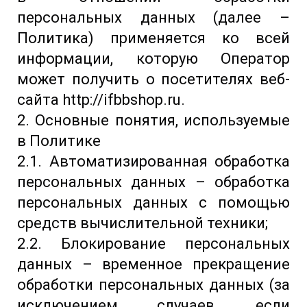
персональных данных (далее –
Политика) применяется ко всей
информации, которую Оператор
может получить о посетителях веб-
сайта http://ifbbshop.ru.
2. Основные понятия, используемые
в Политике
2.1. Автоматизированная обработка
персональных данных – обработка
персональных данных с помощью
средств вычислительной техники;
2.2. Блокирование персональных
данных – временное прекращение
обработки персональных данных (за
исключением случаев, если