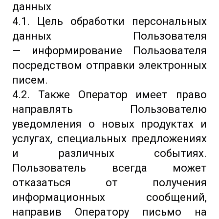
данных
4.1. Цель обработки персональных
данных Пользователя
— информирование Пользователя
посредством отправки электронных
писем.
4.2. Также Оператор имеет право
направлять Пользователю
уведомления о новых продуктах и
услугах, специальных предложениях
и различных событиях.
Пользователь всегда может
отказаться от получения
информационных сообщений,
направив Оператору письмо на