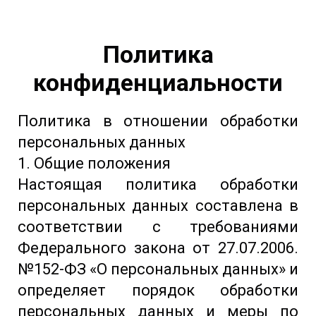
Политика
конфиденциальности
Политика в отношении обработки
персональных данных
1. Общие положения
Настоящая политика обработки
персональных данных составлена в
соответствии с требованиями
Федерального закона от 27.07.2006.
№152-ФЗ «О персональных данных» и
определяет порядок обработки
персональных данных и меры по