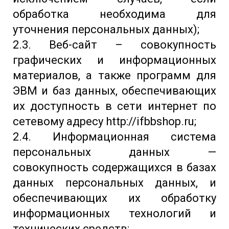
обработка необходима для
уточнения персональных данных);
2.3. Веб-сайт – совокупность
графических и информационных
материалов, а также программ для
ЭВМ и баз данных, обеспечивающих
их доступность в сети интернет по
сетевому адресу http://ifbbshop.ru;
2.4. Информационная система
персональных данных —
совокупность содержащихся в базах
данных персональных данных, и
обеспечивающих их обработку
информационных технологий и
технических средств;