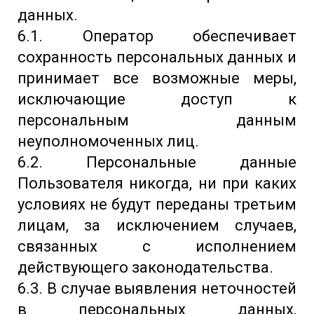
данных.
6.1. Оператор обеспечивает
сохранность персональных данных и
принимает все возможные меры,
исключающие доступ к
персональным данным
неуполномоченных лиц.
6.2. Персональные данные
Пользователя никогда, ни при каких
условиях не будут переданы третьим
лицам, за исключением случаев,
связанных с исполнением
действующего законодательства.
6.3. В случае выявления неточностей
в персональных данных,