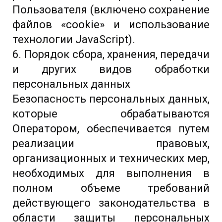
Пользователя (включено сохранение
файлов «cookie» и использование
технологии JavaScript).
6. Порядок сбора, хранения, передачи
и других видов обработки
персональных данных
Безопасность персональных данных,
которые обрабатываются
Оператором, обеспечивается путем
реализации правовых,
организационных и технических мер,
необходимых для выполнения в
полном объеме требований
действующего законодательства в
области защиты персональных