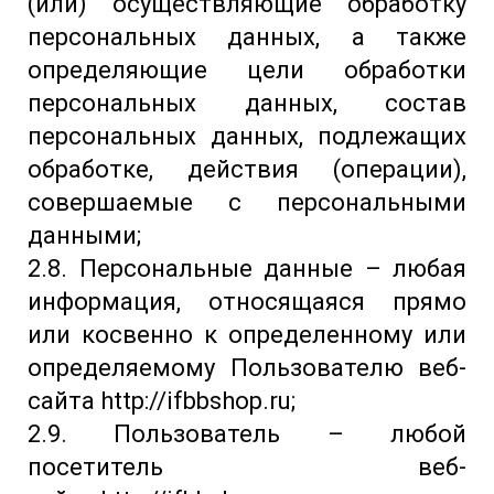
(или) осуществляющие обработку
персональных данных, а также
определяющие цели обработки
персональных данных, состав
персональных данных, подлежащих
обработке, действия (операции),
совершаемые с персональными
данными;
2.8. Персональные данные – любая
информация, относящаяся прямо
или косвенно к определенному или
определяемому Пользователю веб-
сайта http://ifbbshop.ru;
2.9. Пользователь – любой
посетитель веб-