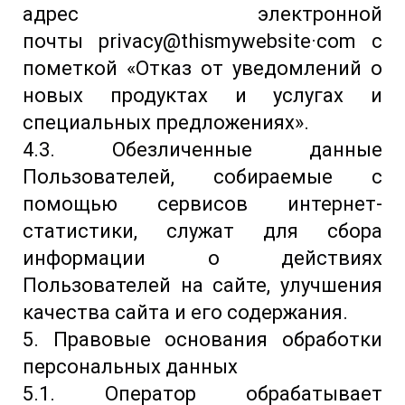
адрес электронной
почты privacy@thismywebsite·com с
пометкой «Отказ от уведомлений о
новых продуктах и услугах и
специальных предложениях».
4.3. Обезличенные данные
Пользователей, собираемые с
помощью сервисов интернет-
статистики, служат для сбора
информации о действиях
Пользователей на сайте, улучшения
качества сайта и его содержания.
5. Правовые основания обработки
персональных данных
5.1. Оператор обрабатывает