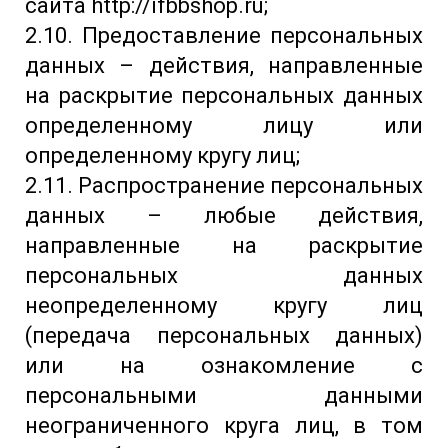
сайта http://ifbbshop.ru;
2.10. Предоставление персональных
данных – действия, направленные
на раскрытие персональных данных
определенному лицу или
определенному кругу лиц;
2.11. Распространение персональных
данных – любые действия,
направленные на раскрытие
персональных данных
неопределенному кругу лиц
(передача персональных данных)
или на ознакомление с
персональными данными
неограниченного круга лиц, в том