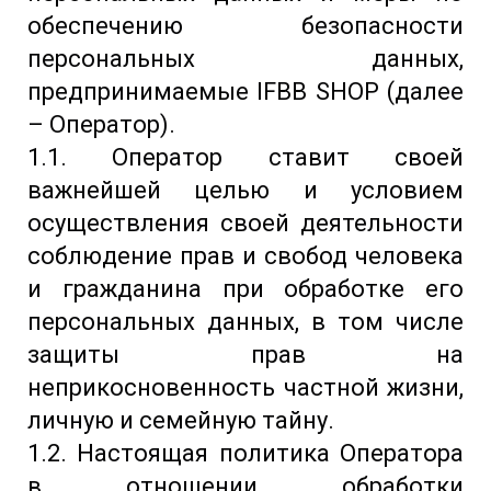
обеспечению безопасности
персональных данных,
предпринимаемые IFBB SHOP (далее
– Оператор).
1.1. Оператор ставит своей
важнейшей целью и условием
осуществления своей деятельности
соблюдение прав и свобод человека
и гражданина при обработке его
персональных данных, в том числе
защиты прав на
неприкосновенность частной жизни,
личную и семейную тайну.
1.2. Настоящая политика Оператора
в отношении обработки