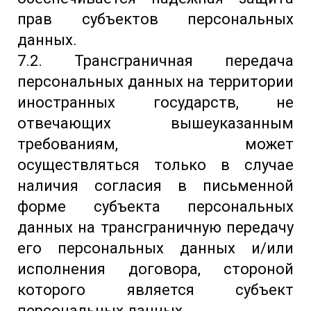
прав субъектов персональных
данных.
7.2. Трансграничная передача
персональных данных на территории
иностранных государств, не
отвечающих вышеуказанным
требованиям, может
осуществляться только в случае
наличия согласия в письменной
форме субъекта персональных
данных на трансграничную передачу
его персональных данных и/или
исполнения договора, стороной
которого является субъект
персональных данных.