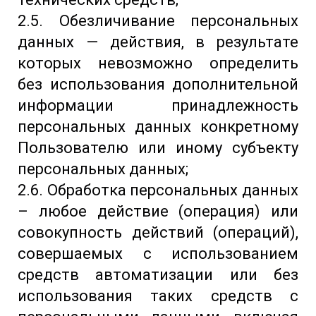
2.5. Обезличивание персональных
данных — действия, в результате
которых невозможно определить
без использования дополнительной
информации принадлежность
персональных данных конкретному
Пользователю или иному субъекту
персональных данных;
2.6. Обработка персональных данных
– любое действие (операция) или
совокупность действий (операций),
совершаемых с использованием
средств автоматизации или без
использования таких средств с