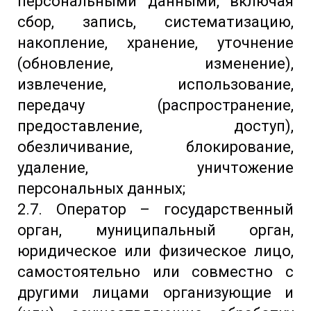
персональными данными, включая
сбор, запись, систематизацию,
накопление, хранение, уточнение
(обновление, изменение),
извлечение, использование,
передачу (распространение,
предоставление, доступ),
обезличивание, блокирование,
удаление, уничтожение
персональных данных;
2.7. Оператор – государственный
орган, муниципальный орган,
юридическое или физическое лицо,
самостоятельно или совместно с
другими лицами организующие и