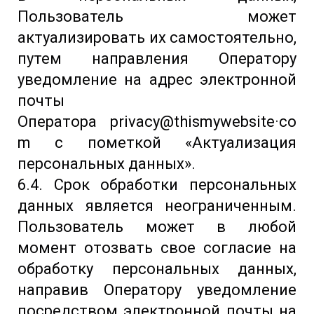
Пользователь может
актуализировать их самостоятельно,
путем направления Оператору
уведомление на адрес электронной
почты
Оператора privacy@thismywebsite·co
m с пометкой «Актуализация
персональных данных».
6.4. Срок обработки персональных
данных является неограниченным.
Пользователь может в любой
момент отозвать свое согласие на
обработку персональных данных,
направив Оператору уведомление
посредством электронной почты на